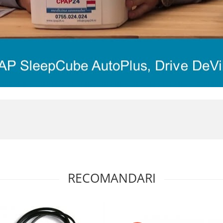
RECOMANDARI