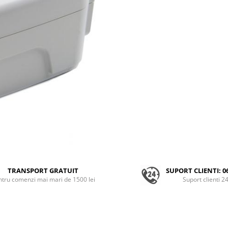
TRANSPORT GRATUIT
SUPORT CLIENTI: 0
ntru comenzi mai mari de 1500 lei
Suport clienti 2