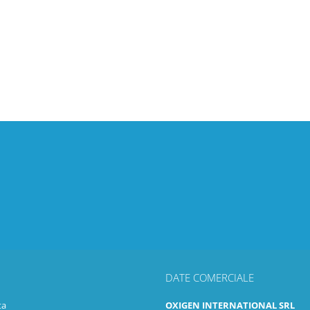
DATE COMERCIALE
ta
OXIGEN INTERNATIONAL SRL