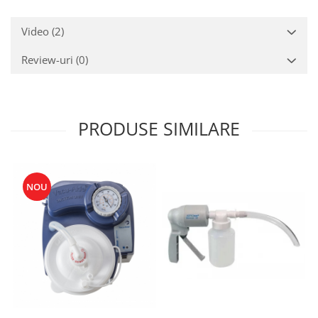
Video
(2)
Review-uri
(0)
PRODUSE SIMILARE
NOU