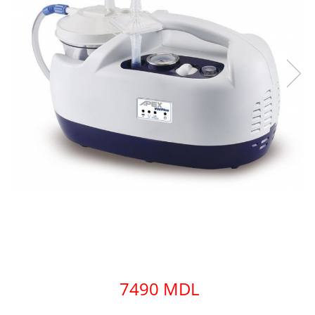
7490 MDL