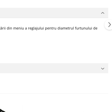
ării din meniu a reglajului pentru diametrul furtunului de